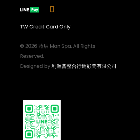
TW Credit Card Only
© 2026 蒔辰 Man Spa. All Rights
Reserved.
Designed by
利渥普整合行銷顧問有限公司