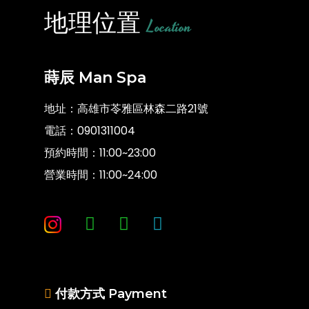
地理位置
Location
蒔辰 Man Spa
地址：高雄市苓雅區林森二路21號
電話：
0901311004
預約時間：11:00~23:00
營業時間：11:00~24:00
付款方式 Payment