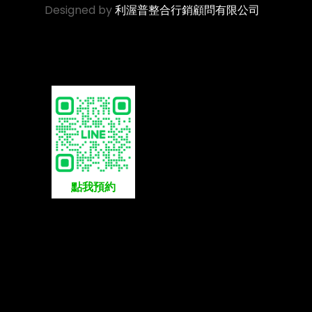
Designed by
利渥普整合行銷顧問有限公司
點我預約