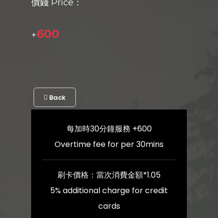
價錢 Price：
600
+
Back
每加時30分鐘服務 +600
Overtime fee for per 30mins
刷卡價格：當次消費金額*1.05
5% additional charge for credit
cards