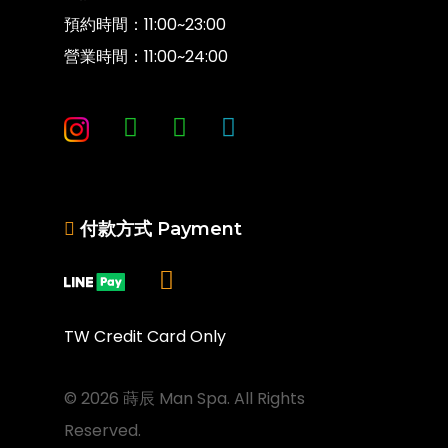
預約時間：11:00~23:00
營業時間：11:00~24:00
付款方式 Payment
TW Credit Card Only
© 2026 蒔辰 Man Spa. All Rights
Reserved.