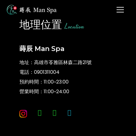
地理位置
Location
蒔辰 Man Spa
地址：高雄市苓雅區林森二路21號
電話：
0901311004
預約時間：11:00~23:00
營業時間：11:00~24:00