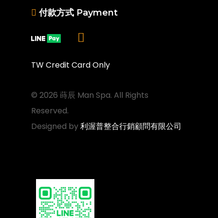
付款方式 Payment
TW Credit Card Only
© 2026 蒔辰 Man Spa. All Rights
Reserved.
Designed by
利渥普整合行銷顧問有限公司