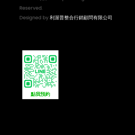
Reserved.
Designed by
利渥普整合行銷顧問有限公司
點我預約