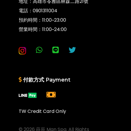
地址：高雄市苓雅區林森二路21號
電話：
0901311004
預約時間：11:00~23:00
營業時間：11:00~24:00
付款方式 Payment
TW Credit Card Only
© 2026 蒔辰 Man Spa. All Rights