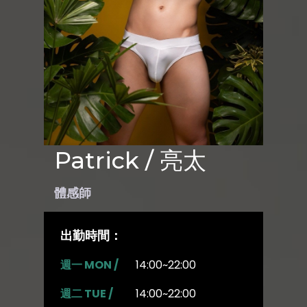
Patrick / 亮太
體感師
出勤時間：
週一 MON /
14:00~22:00
週二 TUE /
14:00~22:00